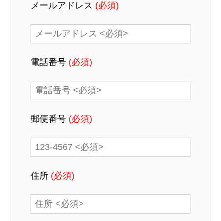
メールアドレス
(必須)
電話番号
(必須)
郵便番号
(必須)
住所
(必須)