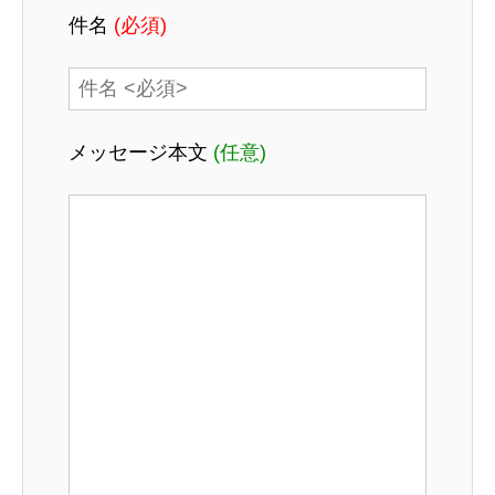
件名
(必須)
メッセージ本文
(任意)