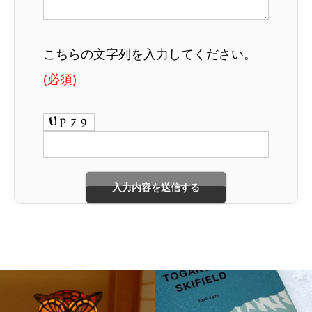
こちらの文字列を入力してください。
(必須)