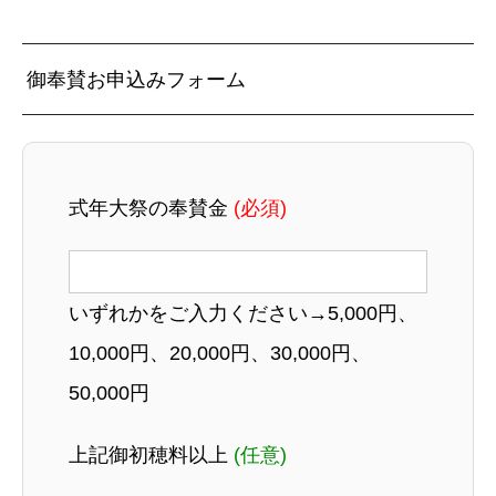
御奉賛お申込みフォーム
式年大祭の奉賛金
(必須)
いずれかをご入力ください→5,000円、
10,000円、20,000円、30,000円、
50,000円
上記御初穂料以上
(任意)